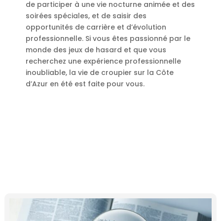
de participer à une vie nocturne animée et des
soirées spéciales, et de saisir des
opportunités de carrière et d’évolution
professionnelle. Si vous êtes passionné par le
monde des jeux de hasard et que vous
recherchez une expérience professionnelle
inoubliable, la vie de croupier sur la Côte
d’Azur en été est faite pour vous.