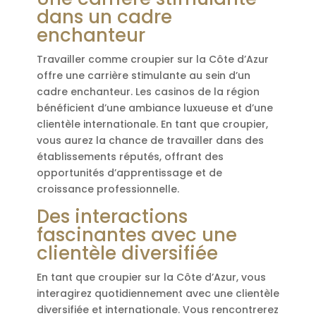
dans un cadre
enchanteur
Travailler comme croupier sur la Côte d’Azur
offre une carrière stimulante au sein d’un
cadre enchanteur. Les casinos de la région
bénéficient d’une ambiance luxueuse et d’une
clientèle internationale. En tant que croupier,
vous aurez la chance de travailler dans des
établissements réputés, offrant des
opportunités d’apprentissage et de
croissance professionnelle.
Des interactions
fascinantes avec une
clientèle diversifiée
En tant que croupier sur la Côte d’Azur, vous
interagirez quotidiennement avec une clientèle
diversifiée et internationale. Vous rencontrerez