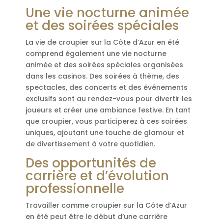
Une vie nocturne animée
et des soirées spéciales
La vie de croupier sur la Côte d’Azur en été
comprend également une vie nocturne
animée et des soirées spéciales organisées
dans les casinos. Des soirées à thème, des
spectacles, des concerts et des événements
exclusifs sont au rendez-vous pour divertir les
joueurs et créer une ambiance festive. En tant
que croupier, vous participerez à ces soirées
uniques, ajoutant une touche de glamour et
de divertissement à votre quotidien.
Des opportunités de
carrière et d’évolution
professionnelle
Travailler comme croupier sur la Côte d’Azur
en été peut être le début d’une carrière