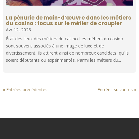
La pénurie de main-d’œuvre dans les métiers
du casino : focus sur le métier de croupier
Avr 12, 2023
État des lieux des métiers du casino Les métiers du casino
sont souvent associés à une image de luxe et de
divertissement. Ils attirent ainsi de nombreux candidats, qu'ils
soient débutants ou expérimentés. Parmi les métiers du...
« Entrées précédentes
Entrées suivantes »