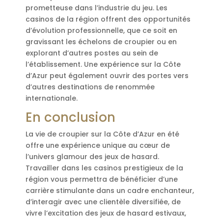
prometteuse dans l’industrie du jeu. Les
casinos de la région offrent des opportunités
d’évolution professionnelle, que ce soit en
gravissant les échelons de croupier ou en
explorant d’autres postes au sein de
l’établissement. Une expérience sur la Côte
d’Azur peut également ouvrir des portes vers
d’autres destinations de renommée
internationale.
En conclusion
La vie de croupier sur la Côte d’Azur en été
offre une expérience unique au cœur de
l’univers glamour des jeux de hasard.
Travailler dans les casinos prestigieux de la
région vous permettra de bénéficier d’une
carrière stimulante dans un cadre enchanteur,
d’interagir avec une clientèle diversifiée, de
vivre l’excitation des jeux de hasard estivaux,