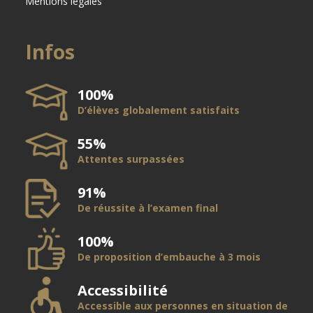
Mentions légales
Infos
100%
D’élèves globalement satisfaits
55%
Attentes surpassées
91%
De réussite à l’examen final
100%
De proposition d’embauche à 3 mois
Accessibilité
Accessible aux personnes en situation de