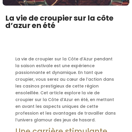
La vie de croupier sur la côte
d’azur en été
La vie de croupier sur la Côte d’Azur pendant
la saison estivale est une expérience
passionnante et dynamique. En tant que
croupier, vous serez au cœur de l’action dans
les casinos prestigieux de cette région
ensoleillée. Cet article explore la vie de
croupier sur la Côte d’Azur en été, en mettant
en avant les aspects uniques de cette
profession et les avantages de travailler dans
l’univers glamour des jeux de hasard.
Une carrière stimulante