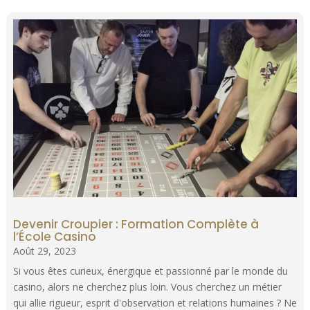
Devenir Croupier : Formation Complète à
l’École Casino
Août 29, 2023
Si vous êtes curieux, énergique et passionné par le monde du
casino, alors ne cherchez plus loin. Vous cherchez un métier
qui allie rigueur, esprit d'observation et relations humaines ? Ne