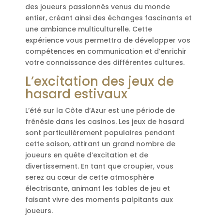
des joueurs passionnés venus du monde
entier, créant ainsi des échanges fascinants et
une ambiance multiculturelle. Cette
expérience vous permettra de développer vos
compétences en communication et d’enrichir
votre connaissance des différentes cultures.
L’excitation des jeux de
hasard estivaux
L’été sur la Côte d’Azur est une période de
frénésie dans les casinos. Les jeux de hasard
sont particulièrement populaires pendant
cette saison, attirant un grand nombre de
joueurs en quête d’excitation et de
divertissement. En tant que croupier, vous
serez au cœur de cette atmosphère
électrisante, animant les tables de jeu et
faisant vivre des moments palpitants aux
joueurs.