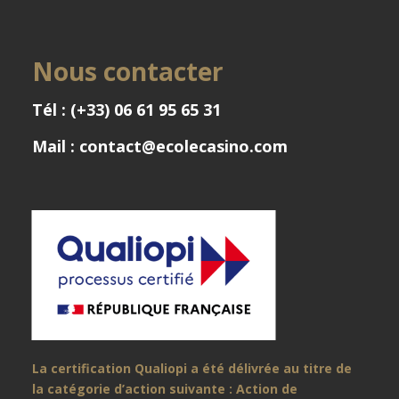
Nous contacter
Tél : (+33) 06 61 95 65 31
Mail : contact@ecolecasino.com
La certification Qualiopi a été délivrée au titre de
la catégorie d’action suivante : Action de