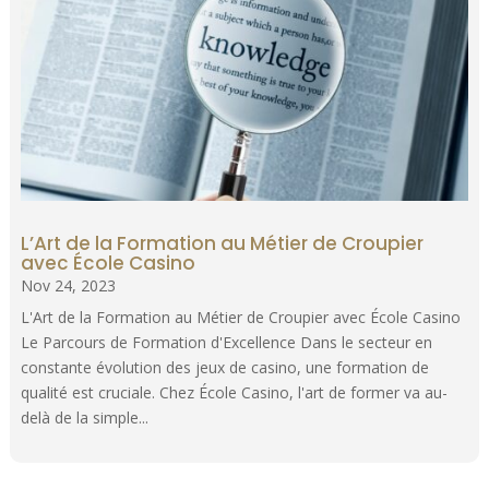
L’Art de la Formation au Métier de Croupier
avec École Casino
Nov 24, 2023
L'Art de la Formation au Métier de Croupier avec École Casino
Le Parcours de Formation d'Excellence Dans le secteur en
constante évolution des jeux de casino, une formation de
qualité est cruciale. Chez École Casino, l'art de former va au-
delà de la simple...