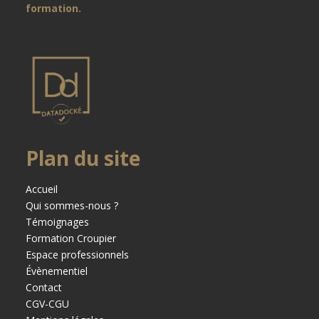
formation.
Plan du site
Accueil
Qui sommes-nous ?
Témoignages
Formation Croupier
Espace professionnels
Évènementiel
Contact
CGV-CGU