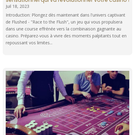
Juil 18, 2023
Introduction: Plongez dès maintenant dans l'univers captivant
de Flushed - "Race to the Flush", un jeu qui vous propulsera
dans une course effrénée vers la combinaison gagnante au
casino. Préparez-vous à vivre des moments palpitants tout en
repoussant vos limites...