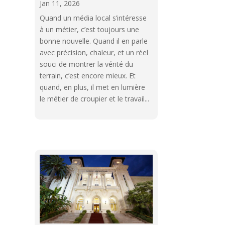
Jan 11, 2026
Quand un média local s’intéresse
à un métier, c’est toujours une
bonne nouvelle. Quand il en parle
avec précision, chaleur, et un réel
souci de montrer la vérité du
terrain, c’est encore mieux. Et
quand, en plus, il met en lumière
le métier de croupier et le travail...