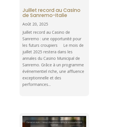
Juillet record au Casino
de Sanremo-Italie
Août 20, 2025
Juillet record au Casino de
Sanremo : une opportunité pour
les futurs croupiers Le mois de
juillet 2025 restera dans les
annales du Casino Municipal de
Sanremo. Grâce à un programme
événementiel riche, une affluence
exceptionnelle et des
performances...