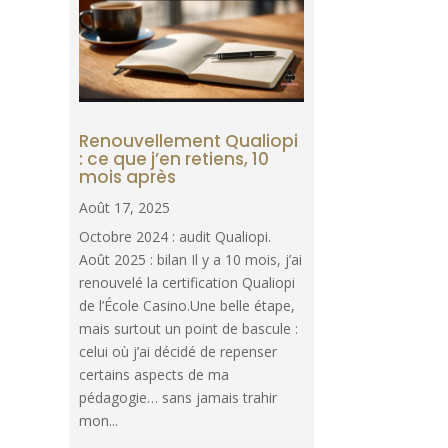
Renouvellement Qualiopi
: ce que j’en retiens, 10
mois après
Août 17, 2025
Octobre 2024 : audit Qualiopi.
Août 2025 : bilan Il y a 10 mois, j’ai
renouvelé la certification Qualiopi
de l’École Casino.Une belle étape,
mais surtout un point de bascule :
celui où j’ai décidé de repenser
certains aspects de ma
pédagogie… sans jamais trahir
mon...