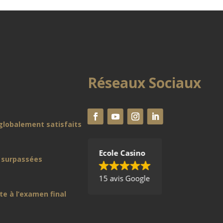
Réseaux Sociaux
globalement satisfaits
Ecole Casino
 surpassées
15 avis Google
te à l’examen final