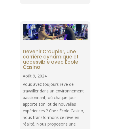
Devenir Croupier, une
carrière dynamique et
accessible avec École
Casino
Août 9, 2024
Vous avez toujours rêvé de
travailler dans un environnement
passionnant, où chaque jour
apporte son lot de nouvelles
expériences ? Chez École Casino,
nous transformons ce rêve en
réalité. Nous proposons une