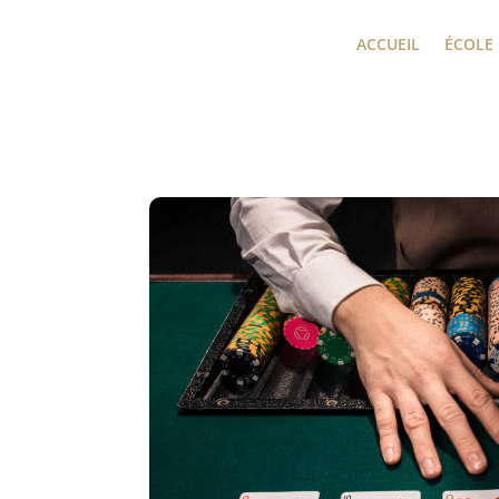
ACCUEIL
ÉCOLE