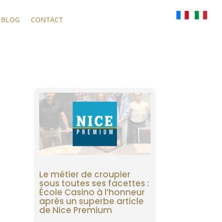
BLOG
CONTACT
Le métier de croupier
sous toutes ses facettes :
École Casino à l’honneur
après un superbe article
de Nice Premium