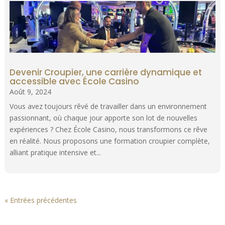
Devenir Croupier, une carrière dynamique et
accessible avec École Casino
Août 9, 2024
Vous avez toujours rêvé de travailler dans un environnement
passionnant, où chaque jour apporte son lot de nouvelles
expériences ? Chez École Casino, nous transformons ce rêve
en réalité. Nous proposons une formation croupier complète,
alliant pratique intensive et...
« Entrées précédentes