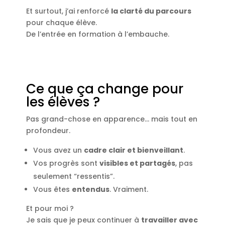
Et surtout, j’ai renforcé
la clarté du parcours
pour chaque élève.
De l’entrée en formation à l’embauche.
Ce que ça change pour
les élèves ?
Pas grand-chose en apparence… mais tout en
profondeur.
Vous avez un
cadre clair et bienveillant
.
Vos progrès sont
visibles et partagés
, pas
seulement “ressentis”.
Vous êtes
entendus
. Vraiment.
Et pour moi ?
Je sais que je peux continuer à
travailler avec