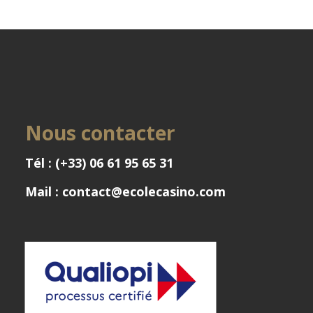
Nous contacter
Tél : (+33) 06 61 95 65 31
Mail : contact@ecolecasino.com