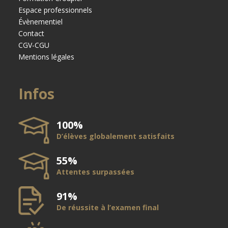
Espace professionnels
Évènementiel
Contact
CGV-CGU
Mentions légales
Infos
100%
D’élèves globalement satisfaits
55%
Attentes surpassées
91%
De réussite à l’examen final