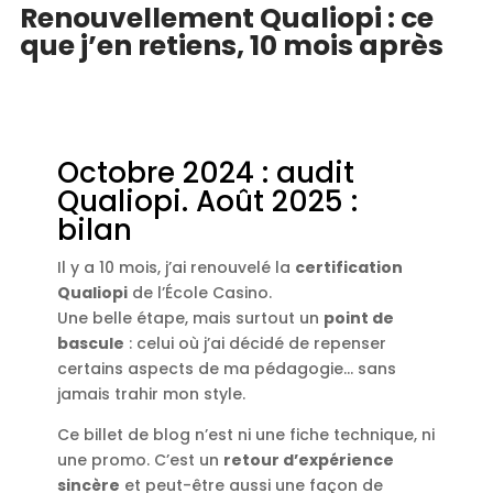
Renouvellement Qualiopi : ce
que j’en retiens, 10 mois après
Octobre 2024 : audit
Qualiopi. Août 2025 :
bilan
Il y a 10 mois, j’ai renouvelé la
certification
Qualiopi
de l’École Casino.
Une belle étape, mais surtout un
point de
bascule
: celui où j’ai décidé de repenser
certains aspects de ma pédagogie… sans
jamais trahir mon style.
Ce billet de blog n’est ni une fiche technique, ni
une promo. C’est un
retour d’expérience
sincère
et peut-être aussi une façon de