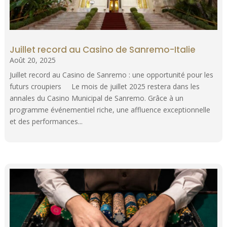
Juillet record au Casino de Sanremo-Italie
Août 20, 2025
Juillet record au Casino de Sanremo : une opportunité pour les
futurs croupiers Le mois de juillet 2025 restera dans les
annales du Casino Municipal de Sanremo. Grâce à un
programme événementiel riche, une affluence exceptionnelle
et des performances...