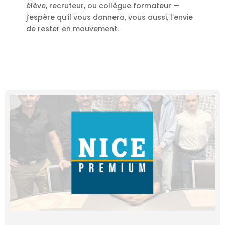
élève, recruteur, ou collègue formateur —
j’espère qu’il vous donnera, vous aussi, l’envie
de rester en mouvement.