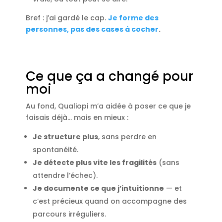
Bref : j’ai gardé le cap.
Je forme des
personnes, pas des cases à cocher
.
Ce que ça a changé pour
moi
Au fond, Qualiopi m’a aidée à poser ce que je
faisais déjà… mais en mieux :
Je structure plus
, sans perdre en
spontanéité.
Je détecte plus vite les fragilités
(sans
attendre l’échec).
Je documente ce que j’intuitionne
— et
c’est précieux quand on accompagne des
parcours irréguliers.