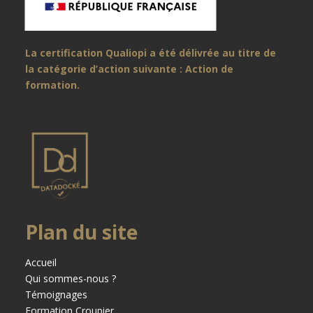
La certification Qualiopi a été délivrée au titre de
la catégorie d’action suivante : Action de
formation.
Plan du site
Accueil
Qui sommes-nous ?
Témoignages
Formation Croupier